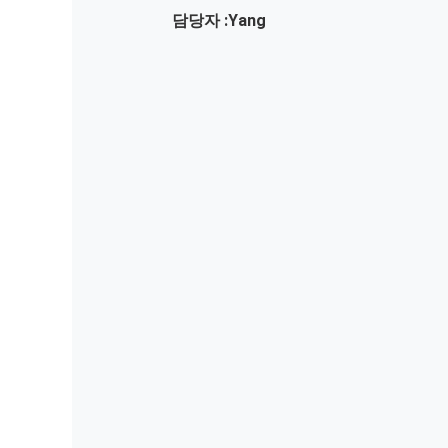
담당자 :
Yang