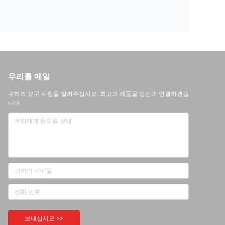
우리를 메일
귀하의 요구 사항을 알려주십시오. 최고의 제품을 당신과 연결하겠습
니다.
보내십시오 >>