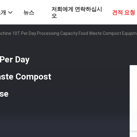
저희에게 연락하십시
소개
뉴스
견적 요청
오
chine 10T Per Day Processing Capacity Food Waste Compost Equipm
Per Day
aste Compost
se