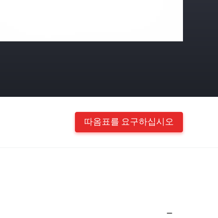
따옴표를 요구하십시오