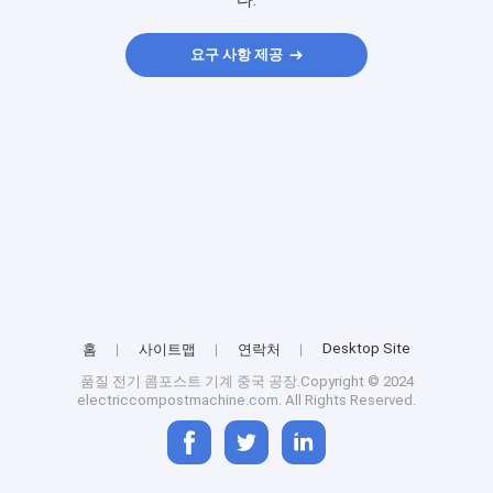
다.
요구 사항 제공
Desktop Site
홈
사이트맵
연락처
품질
전기 콤포스트 기계
중국 공장.Copyright © 2024
electriccompostmachine.com. All Rights Reserved.