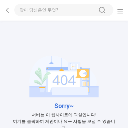
Sorry~
서버는 이 웹사이트에 과실입니다!
여기를 클릭하여 제안이나 요구 사항을 보낼 수 있습니